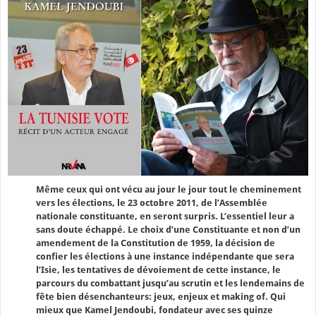
Même ceux qui ont vécu au jour le jour tout le cheminement
vers les élections, le 23 octobre 2011, de l’Assemblée
nationale constituante, en seront surpris. L’essentiel leur a
sans doute échappé. Le choix d’une Constituante et non d’un
amendement de la Constitution de 1959, la décision de
confier les élections à une instance indépendante que sera
l’Isie, les tentatives de dévoiement de cette instance, le
parcours du combattant jusqu’au scrutin et les lendemains de
fête bien désenchanteurs: jeux, enjeux et making of. Qui
mieux que Kamel Jendoubi, fondateur avec ses quinze