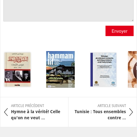
Envoyer
ARTICLE PRÉCÉDENT
ARTICLE SUIVANT
Hymne à la vérité! Celle
Tunisie : Tous ensembles
qu'on ne veut ...
contre ...