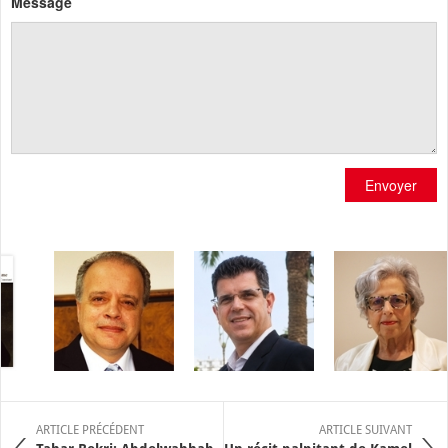
Message
Envoyer
ARTICLE PRÉCÉDENT
ARTICLE SUIVANT