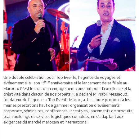
Une double célébration pour Top Events, l’agence de voyages et
ème
événementielle : son 15
anniversaire et le lancement de sa filiale au
Maroc. « C’est le fruit d’un engagement constant pour l’excellence et la
créativité dans chacun de nos projets », a déclaré M. Nabil Messaoud,
fondateur de l’agence. « Top Events Maroc, a-t-il ajouté proposera les
mêmes prestations haut de gamme : organisation d’événements
corporate, séminaires, conférences, incentives, lancements de produits,
team buildings et services logistiques complets, en s’adaptant aux
exigences du marché marocain et international.