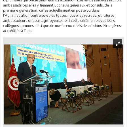
ambassadrices elles y tiennent), consuls généraux et consuls, de la
première génération, celles actuellement en poste ou dans
l’Administration centrales et les toutes nouvelles recrues, et futures
ambassadeurs ont partagé joyeusement cette cérémonie avec leurs
collègues hommes ainsi que de nombreux chefs de missions étrangères
accrédités à Tunis.