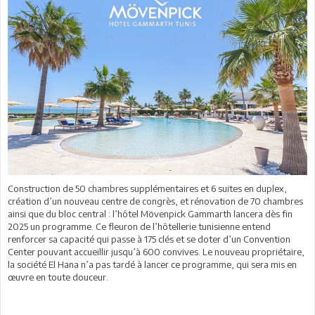
Construction de 50 chambres supplémentaires et 6 suites en duplex,
création d’un nouveau centre de congrès, et rénovation de 70 chambres
ainsi que du bloc central : l’hôtel Mövenpick Gammarth lancera dès fin
2025 un programme. Ce fleuron de l’hôtellerie tunisienne entend
renforcer sa capacité qui passe à 175 clés et se doter d’un Convention
Center pouvant accueillir jusqu’à 600 convives. Le nouveau propriétaire,
la société El Hana n’a pas tardé à lancer ce programme, qui sera mis en
œuvre en toute douceur.