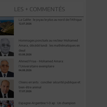
LES + COMMENTÉS
La Galite : le joyau le plus au nord de l'Afrique
12.07.2026
Hommages ponctués au recteur Mohamed
Amara, décédé lundi : les mathématiques en
deuil
03.08.2026
Ahmed Friaa - Mohamed Amara:
l’Universitaire exemplaire
04.08.2026
Chiens errants : concilier sécurité publique et
bien-être animal
17.07.2026
Espagne-Argentine 1-0 ap : Un champion