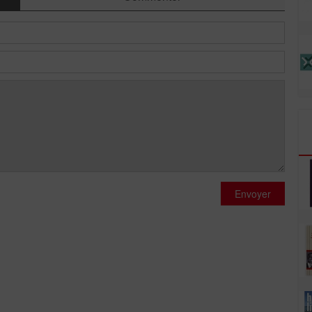
Envoyer