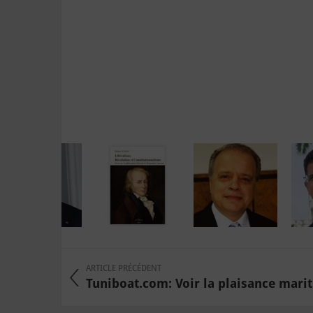
ARTICLE PRÉCÉDENT
Tuniboat.com: Voir la plaisance mar