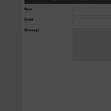
Nom
Email
Message