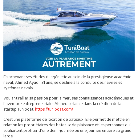
En achevant ses études d’ingénierie au sein de la prestigieuse académie
naval, Ahmed Ayadi, 31 ans, se destine à la conduite des navires et
systèmes navals.
Voulant rallier sa passion pour la mer, ses connaissances académiques et
l’aventure entrepreneuriale, Ahmed se lance dans la création de la
startup Tuniboat.
https://tuniboat.com/
.
C’est une plateforme de location de bateaux. Elle permet de mettre en
relation les propriétaires des bateaux de plaisance et les personnes qui
souhaitent profiter d’une demi-journée ou une journée entière au grand
large.