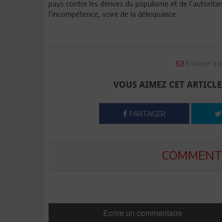
pays contre les dérives du populisme et de l’autoritar
l’incompétence, voire de la délinquance.
Envoyer à u
VOUS AIMEZ CET ARTICLE
PARTAGER
COMMENTE
Ecrire un commentaire