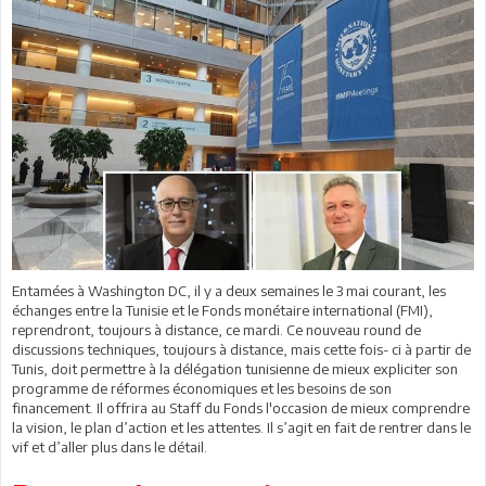
Entamées à Washington DC, il y a deux semaines le 3 mai courant, les
échanges entre la Tunisie et le Fonds monétaire international (FMI),
reprendront, toujours à distance, ce mardi. Ce nouveau round de
discussions techniques, toujours à distance, mais cette fois- ci à partir de
Tunis, doit permettre à la délégation tunisienne de mieux expliciter son
programme de réformes économiques et les besoins de son
financement. Il offrira au Staff du Fonds l'occasion de mieux comprendre
la vision, le plan d’action et les attentes. Il s’agit en fait de rentrer dans le
vif et d’aller plus dans le détail.