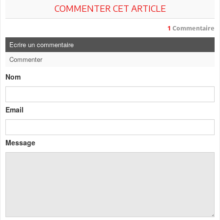
COMMENTER CET ARTICLE
1
Commentaire
Ecrire un commentaire
Commenter
Nom
Email
Message