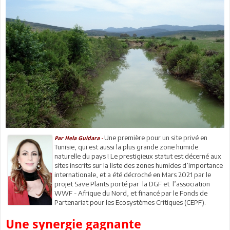
Une première pour un site privé en
Par Hela Guidara -
Tunisie, qui est aussi la plus grande zone humide
naturelle du pays ! Le prestigieux statut est décerné aux
sites inscrits sur la liste des zones humides d’importance
internationale, et a été décroché en Mars 2021 par le
projet Save Plants porté par la DGF et l’association
WWF - Afrique du Nord, et financé par le Fonds de
Partenariat pour les Ecosystèmes Critiques (CEPF).
Une synergie gagnante