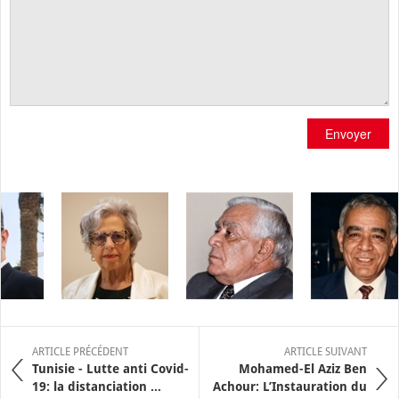
Envoyer
ARTICLE PRÉCÉDENT
ARTICLE SUIVANT
Tunisie - Lutte anti Covid-
Mohamed-El Aziz Ben
19: la distanciation ...
Achour: L’Instauration du