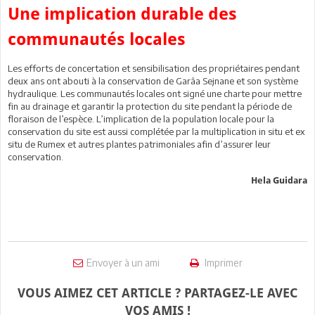
Une implication durable des
communautés locales
Les efforts de concertation et sensibilisation des propriétaires pendant
deux ans ont abouti à la conservation de Garâa Sejnane et son système
hydraulique. Les communautés locales ont signé une charte pour mettre
fin au drainage et garantir la protection du site pendant la période de
floraison de l’espèce. L’implication de la population locale pour la
conservation du site est aussi complétée par la multiplication in situ et ex
situ de Rumex et autres plantes patrimoniales afin d’assurer leur
conservation.
Hela Guidara
Envoyer à un ami
Imprimer
VOUS AIMEZ CET ARTICLE ? PARTAGEZ-LE AVEC
VOS AMIS !