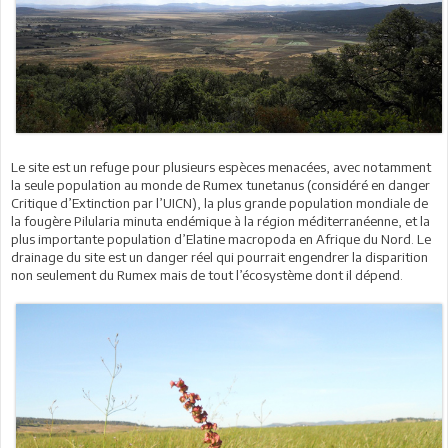
Le site est un refuge pour plusieurs espèces menacées, avec notamment
la seule population au monde de Rumex tunetanus (considéré en danger
Critique d’Extinction par l’UICN), la plus grande population mondiale de
la fougère Pilularia minuta endémique à la région méditerranéenne, et la
plus importante population d’Elatine macropoda en Afrique du Nord. Le
drainage du site est un danger réel qui pourrait engendrer la disparition
non seulement du Rumex mais de tout l’écosystème dont il dépend.