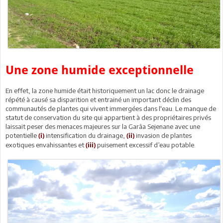
Une zone humide exceptionnelle
En effet, la zone humide était historiquement un lac donc le drainage
répété à causé sa disparition et entrainé un important déclin des
communautés de plantes qui vivent immergées dans l'eau. Le manque de
statut de conservation du site qui appartient à des propriétaires privés
laissait peser des menaces majeures sur la Garâa Sejenane avec une
potentielle
intensification du drainage,
invasion de plantes
(i)
(ii)
exotiques envahissantes et
puisement excessif d’eau potable.
(iii)