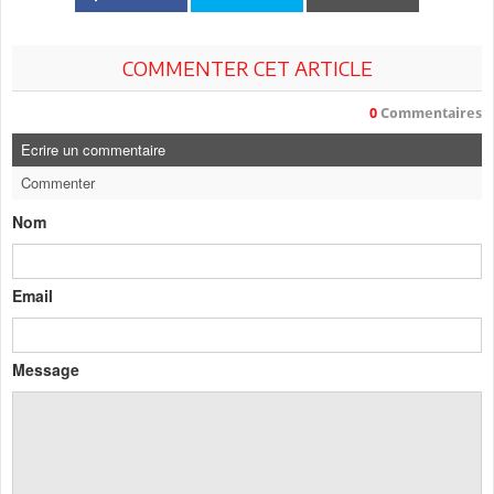
COMMENTER CET ARTICLE
0
Commentaires
Ecrire un commentaire
Commenter
Nom
Email
Message