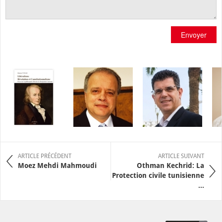
Envoyer
ARTICLE PRÉCÉDENT
ARTICLE SUIVANT
Moez Mehdi Mahmoudi
Othman Kechrid: La
Protection civile tunisienne
...