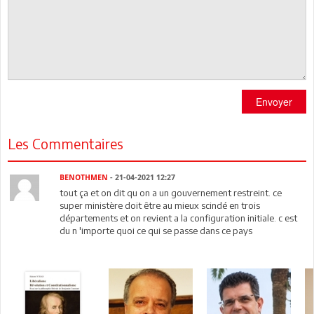
Envoyer
Les Commentaires
BENOTHMEN
- 21-04-2021 12:27
tout ça et on dit qu on a un gouvernement restreint. ce
super ministère doit être au mieux scindé en trois
départements et on revient a la configuration initiale. c est
du n 'importe quoi ce qui se passe dans ce pays