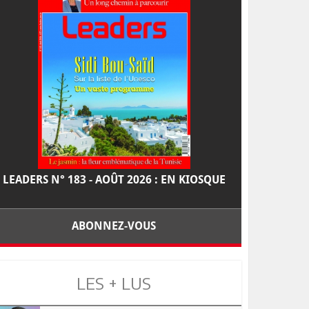
LEADERS N° 183 - AOÛT 2026 : EN KIOSQUE
ABONNEZ-VOUS
LES + LUS