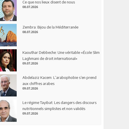
Ce que nos lieux disent de nous
08.07.2026
Zembra: Bijou de la Méditerranée
08.07.2026
Kaouthar Debbeche: Une véritable «École Slim
Laghmani de droit international»
09.07.2026
Abdelaziz Kacem: L’arabophobie s’en prend
aux chiffres arabes
09.07.2026
Le régime Tayibat: Les dangers des discours
nutritionnels simplistes et non validés
09.07.2026