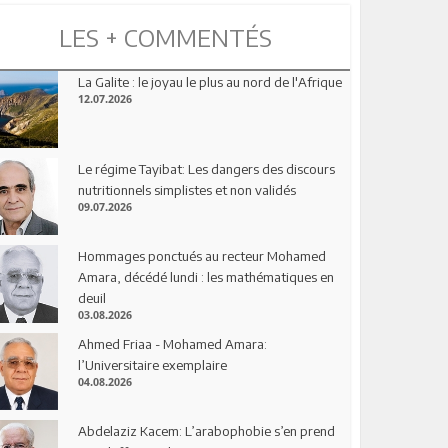
LES + COMMENTÉS
La Galite : le joyau le plus au nord de l'Afrique
12.07.2026
Le régime Tayibat: Les dangers des discours
nutritionnels simplistes et non validés
09.07.2026
Hommages ponctués au recteur Mohamed
Amara, décédé lundi : les mathématiques en
deuil
03.08.2026
Ahmed Friaa - Mohamed Amara:
l’Universitaire exemplaire
04.08.2026
Abdelaziz Kacem: L’arabophobie s’en prend