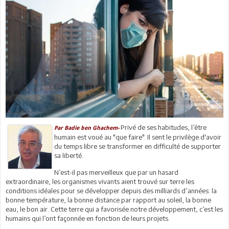
Privé de ses habitudes, l’être
Par
Badie ben Ghachem-
humain est voué au "que faire". Il sent le privilège d'avoir
du temps libre se transformer en difficulté de supporter
sa liberté.
N’est-il pas merveilleux que par un hasard
extraordinaire, les organismes vivants aient trouvé sur terre les
conditions idéales pour se développer depuis des milliards d’années: la
bonne température, la bonne distance par rapport au soleil, la bonne
eau, le bon air. Cette terre qui a favorisée notre développement, c’est les
humains qui l’ont façonnée en fonction de leurs projets.