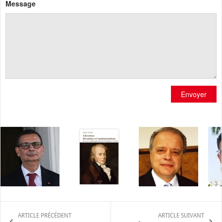
Message
Envoyer
ARTICLE PRÉCÉDENT
ARTICLE SUIVANT