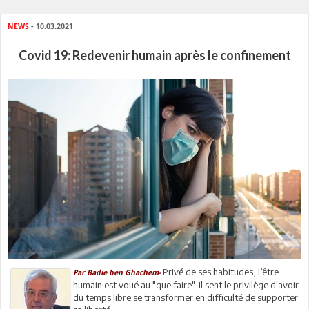
NEWS
- 10.03.2021
Covid 19: Redevenir humain après le confinement
Privé de ses habitudes, l’être
Par
Badie ben Ghachem-
humain est voué au "que faire". Il sent le privilège d'avoir
du temps libre se transformer en difficulté de supporter