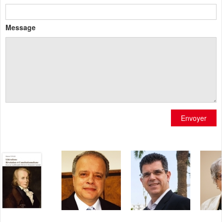
Message
Envoyer