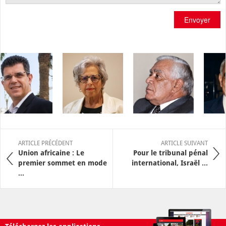
Envoyer
ARTICLE PRÉCÉDENT
ARTICLE SUIVANT
Union africaine : Le
Pour le tribunal pénal
premier sommet en mode
international, Israël ...
...