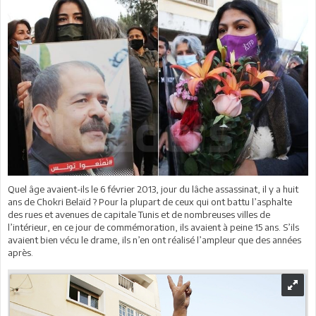
Quel âge avaient-ils le 6 février 2013, jour du lâche assassinat, il y a huit
ans de Chokri Belaïd ? Pour la plupart de ceux qui ont battu l’asphalte
des rues et avenues de capitale Tunis et de nombreuses villes de
l’intérieur, en ce jour de commémoration, ils avaient à peine 15 ans. S’ils
avaient bien vécu le drame, ils n’en ont réalisé l’ampleur que des années
après.