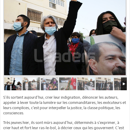
S’ils sortent aujourd’hui, crier leur indignation, dénoncer les auteurs,
appeler à lever toute la lumière sur les commanditaires, les exécuteurs et
leurs complices, c’est pour interpeller la justice, la classe politique, les
consciences.
Très jeunes hier, ils sont mûrs aujourd’hui, déterminés à s’exprimer, à
crier haut et fort leur ras-le-bol, à décrier ceux qui les gouvernent. C’est