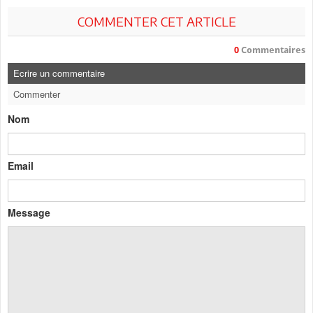
COMMENTER CET ARTICLE
0
Commentaires
Ecrire un commentaire
Commenter
Nom
Email
Message