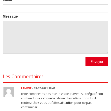
Message
Envoyer
Les Commentaires
LAMINE
- 03-02-2021 18:41
Je ne comprends pas que le visiteur avec PCR négatif soit
confiné 7 jours et que le citoyen testé Positif on lui dit
rentrez chez vous et faites attention pour ne pas
contaminer