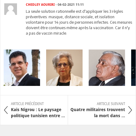
CHEDLEY AOURIRI
- 04-02-2021 11:11
La seule solution rationnelle est d'appliquer les 3 règles
préventives: masque, distance sociale, et isolation
volontaire pour 14 jours de personnes infectes. Ces mesures
doivent être continues même après la vaccination. Car il n'y
a pas de vaccin miracle.
ARTICLE PRÉCÉDENT
ARTICLE SUIVANT
Kais Nigrou : Le paysage
Quatre militaires trouvent
politique tunisien entre ...
la mort dans ...