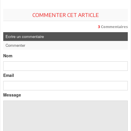
COMMENTER CET ARTICLE
3
Commentaires
Ecrire un commentaire
Commenter
Nom
Email
Message