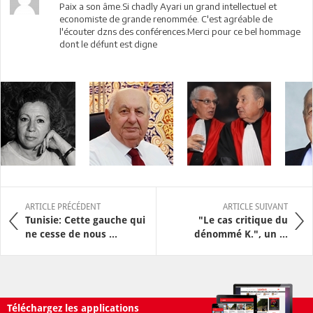
Paix a son âme.Si chadly Ayari un grand intellectuel et
economiste de grande renommée. C'est agréable de
l'écouter dzns des conférences.Merci pour ce bel hommage
dont le défunt est digne
ARTICLE PRÉCÉDENT
ARTICLE SUIVANT
Tunisie: Cette gauche qui
"Le cas critique du
ne cesse de nous ...
dénommé K.", un ...
Téléchargez les applications