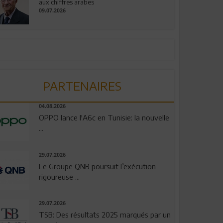
aux chiffres arabes
09.07.2026
PARTENAIRES
04.08.2026
OPPO lance l'A6c en Tunisie: la nouvelle
...
29.07.2026
Le Groupe QNB poursuit l’exécution
rigoureuse ...
29.07.2026
TSB: Des résultats 2025 marqués par un