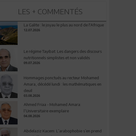
LES + COMMENTÉS
La Galite : le joyau le plus au nord de l'Afrique
12.07.2026
Le régime Tayibat: Les dangers des discours
nutritionnels simplistes et non validés
09.07.2026
Hommages ponctués au recteur Mohamed
Amara, décédé lundi : les mathématiques en
deuil
03.08.2026
Ahmed Friaa - Mohamed Amara:
l’Universitaire exemplaire
04.08.2026
Abdelaziz Kacem: L’arabophobie s’en prend