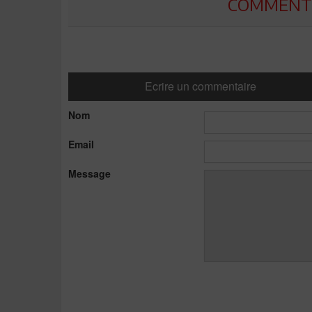
COMMENTE
Ecrire un commentaire
Nom
Email
Message