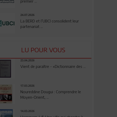
premier ...
24.07.2026
La BERD et l’UBCI consolident leur
partenariat ...
LU POUR VOUS
23.04.2026
Vient de paraître - «Dictionnaire des ...
17.03.2026
Noureddine Dougui : Comprendre le
Moyen-Orient, ...
14.03.2026