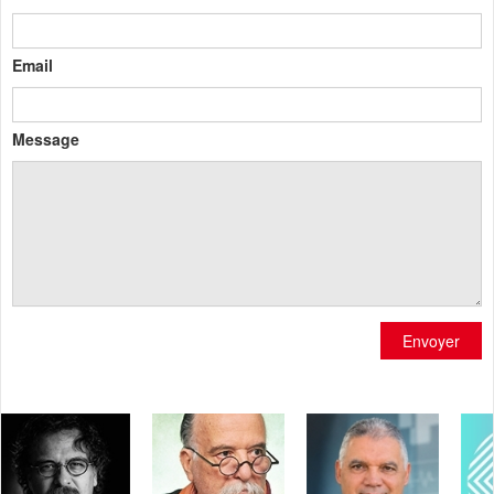
Email
Message
Envoyer