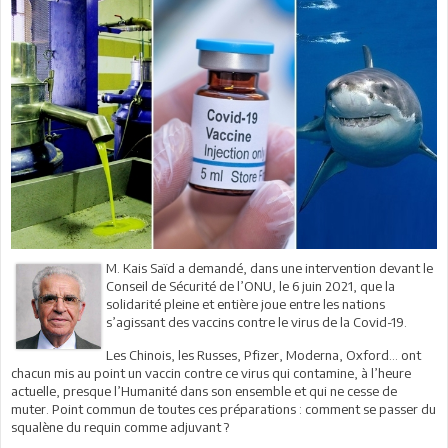
M. Kais Saïd a demandé, dans une intervention devant le
Conseil de Sécurité de l’ONU, le 6 juin 2021, que la
solidarité pleine et entière joue entre les nations
s’agissant des vaccins contre le virus de la Covid-19.
Les Chinois, les Russes, Pfizer, Moderna, Oxford… ont
chacun mis au point un vaccin contre ce virus qui contamine, à l’heure
actuelle, presque l’Humanité dans son ensemble et qui ne cesse de
muter. Point commun de toutes ces préparations : comment se passer du
squalène du requin comme adjuvant ?