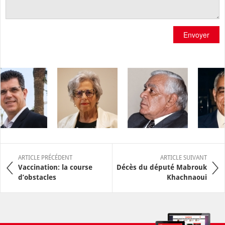
Envoyer
ARTICLE PRÉCÉDENT
ARTICLE SUIVANT
Vaccination: la course
Décès du député Mabrouk
d’obstacles
Khachnaoui