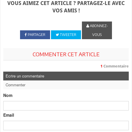
VOUS AIMEZ CET ARTICLE ? PARTAGEZ-LE AVEC
VOS AMIS !
ABONNEZ-
PARTAGER
TWEETER
VOUS
COMMENTER CET ARTICLE
1
Commentaire
Ecrire un commentaire
Commenter
Nom
Email