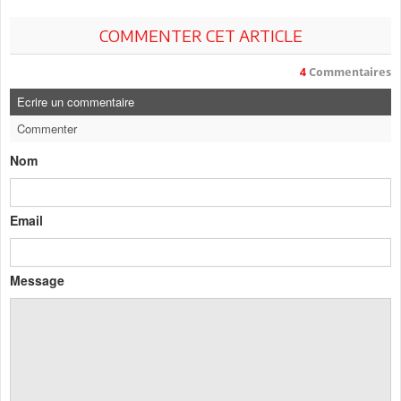
COMMENTER CET ARTICLE
4
Commentaires
Ecrire un commentaire
Commenter
Nom
Email
Message