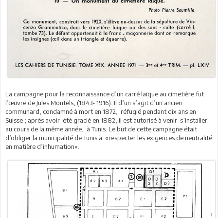
La campagne pour la reconnaissance d’un carré laïque au cimetière fut
l’œuvre de Jules Montels, (1843- 1916). Il d’un s’agit d’un ancien
communard, condamné à mort en 1872, réfugié pendant dix ans en
Suisse ; après avoir été gracié en 1882, il est autorisé à venir s’installer
au cours de la même année, à Tunis. Le but de cette campagne était
d’obliger la municipalité de Tunis à «respecter les exigences de neutralité
en matière d’inhumation».