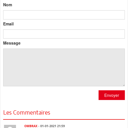
Nom
Email
Message
Envoyer
Les Commentaires
OMBRAX
- 01-01-2021 21:59