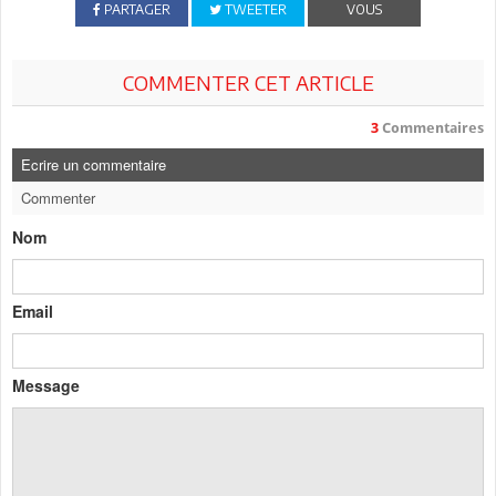
PARTAGER
TWEETER
VOUS
COMMENTER CET ARTICLE
3
Commentaires
Ecrire un commentaire
Commenter
Nom
Email
Message