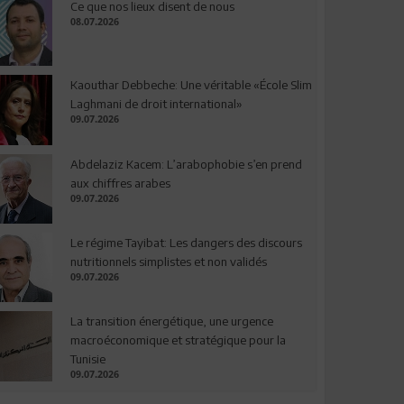
Ce que nos lieux disent de nous
08.07.2026
Kaouthar Debbeche: Une véritable «École Slim
Laghmani de droit international»
09.07.2026
Abdelaziz Kacem: L’arabophobie s’en prend
aux chiffres arabes
09.07.2026
Le régime Tayibat: Les dangers des discours
nutritionnels simplistes et non validés
09.07.2026
La transition énergétique, une urgence
macroéconomique et stratégique pour la
Tunisie
09.07.2026