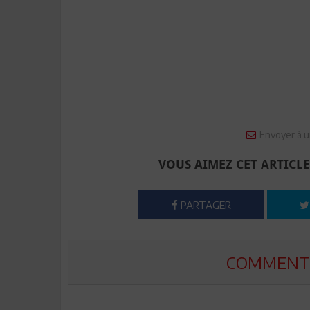
Envoyer à u
VOUS AIMEZ CET ARTICLE
PARTAGER
COMMENTE