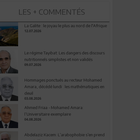
LES + COMMENTÉS
La Galite : le joyau le plus au nord de l'Afrique
12.07.2026
Le régime Tayibat: Les dangers des discours
nutritionnels simplistes et non validés
09.07.2026
Hommages ponctués au recteur Mohamed
Amara, décédé lundi : les mathématiques en
deuil
03.08.2026
Ahmed Friaa - Mohamed Amara:
l’Universitaire exemplaire
04.08.2026
Abdelaziz Kacem: L’arabophobie s’en prend