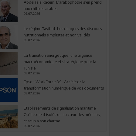
Abdelaziz Kacem: L’arabophobie s’en prend
aux chiffres arabes
09.07.2026
Le régime Tayibat: Les dangers des discours
nutritionnels simplistes et non validés
09.07.2026
La transition énergétique, une urgence
macroéconomique et stratégique pour la
Tunisie
09.07.2026
Epson WorkForce DS : Accélérez la
transformation numérique de vos documents
09.07.2026
Établissements de signalisation maritime :
Qu'ils soient isolés ou au cœur des médinas,
chacun a son charme
09.07.2026