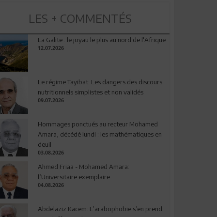
LES + COMMENTÉS
La Galite : le joyau le plus au nord de l'Afrique
12.07.2026
Le régime Tayibat: Les dangers des discours
nutritionnels simplistes et non validés
09.07.2026
Hommages ponctués au recteur Mohamed
Amara, décédé lundi : les mathématiques en
deuil
03.08.2026
Ahmed Friaa - Mohamed Amara:
l’Universitaire exemplaire
04.08.2026
Abdelaziz Kacem: L’arabophobie s’en prend