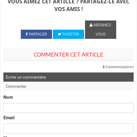
VOUS AIMEZ CET ARTICLE ? PARTAGEZ-LE AVEC
VOS AMIS !
ABONNEZ-
PARTAGER
TWEETER
VOUS
COMMENTER CET ARTICLE
3
Commentaires
Ecrire un commentaire
Commenter
Nom
Email