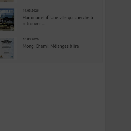
14.03.2026
Hammam-Lif: Une ville qui cherche à
retrouver ...
10.03.2026
Mongi Chemli: Mélanges à lire