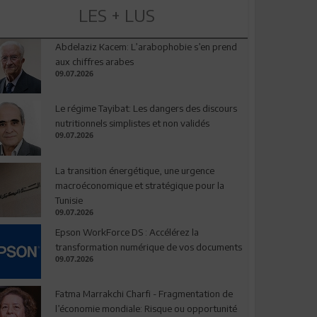
LES + LUS
Abdelaziz Kacem: L’arabophobie s’en prend
aux chiffres arabes
09.07.2026
Le régime Tayibat: Les dangers des discours
nutritionnels simplistes et non validés
09.07.2026
La transition énergétique, une urgence
macroéconomique et stratégique pour la
Tunisie
09.07.2026
Epson WorkForce DS : Accélérez la
transformation numérique de vos documents
09.07.2026
Fatma Marrakchi Charfi - Fragmentation de
l’économie mondiale: Risque ou opportunité