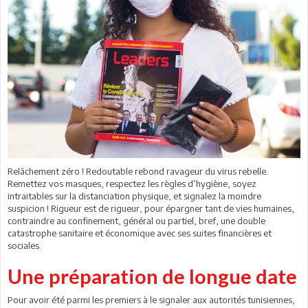
Relâchement zéro ! Redoutable rebond ravageur du virus rebelle.
Remettez vos masques, respectez les règles d’hygiène, soyez
intraitables sur la distanciation physique, et signalez la moindre
suspicion ! Rigueur est de rigueur, pour épargner tant de vies humaines,
contraindre au confinement, général ou partiel, bref, une double
catastrophe sanitaire et économique avec ses suites financières et
sociales.
Une préparation de longue date
Pour avoir été parmi les premiers à le signaler aux autorités tunisiennes,