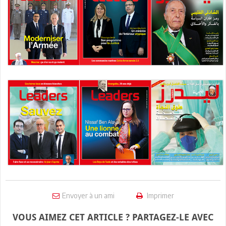
Envoyer à un ami
Imprimer
VOUS AIMEZ CET ARTICLE ? PARTAGEZ-LE AVEC