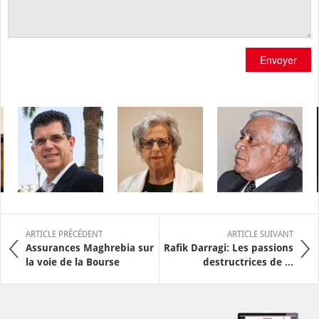
Envoyer
ARTICLE PRÉCÉDENT
ARTICLE SUIVANT
Assurances Maghrebia sur
Rafik Darragi: Les passions
la voie de la Bourse
destructrices de ...