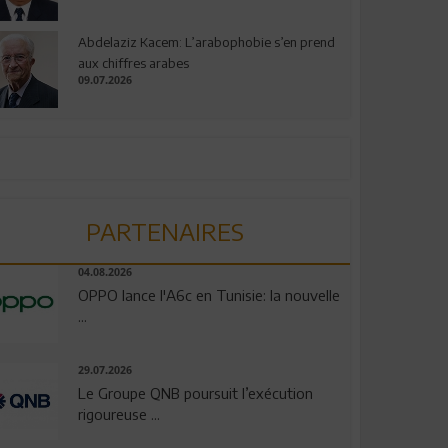
Abdelaziz Kacem: L’arabophobie s’en prend
aux chiffres arabes
09.07.2026
PARTENAIRES
04.08.2026
OPPO lance l'A6c en Tunisie: la nouvelle
...
29.07.2026
Le Groupe QNB poursuit l’exécution
rigoureuse ...