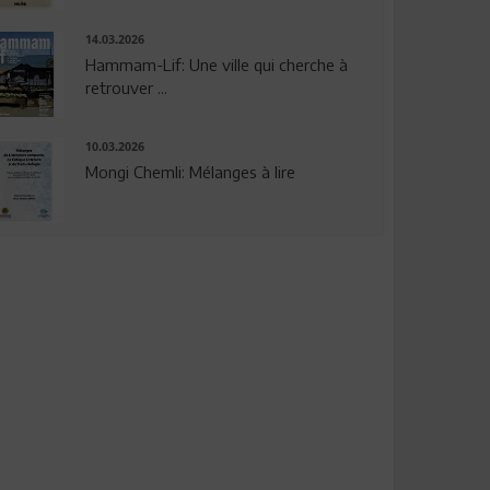
14.03.2026
Hammam-Lif: Une ville qui cherche à
retrouver ...
10.03.2026
Mongi Chemli: Mélanges à lire