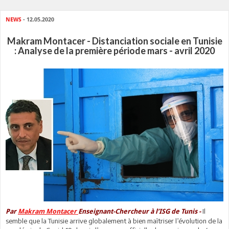
NEWS
- 12.05.2020
Makram Montacer - Distanciation sociale en Tunisie
: Analyse de la première période mars - avril 2020
Il
Par
Makram Montacer
Enseignant-Chercheur à l’ISG de Tunis -
semble que la Tunisie arrive globalement à bien maîtriser l’évolution de la