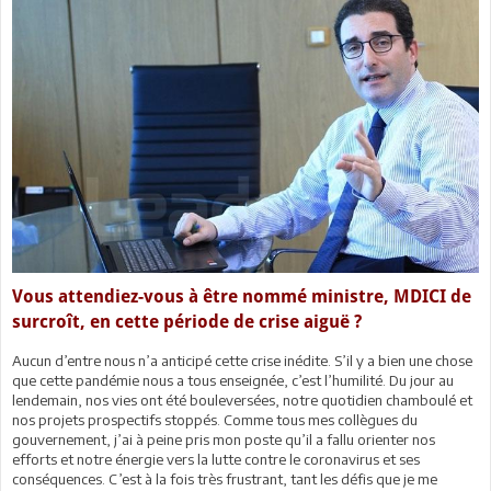
Vous attendiez-vous à être nommé ministre, MDICI de
surcroît, en cette période de crise aiguë ?
Aucun d’entre nous n’a anticipé cette crise inédite. S’il y a bien une chose
que cette pandémie nous a tous enseignée, c’est l’humilité. Du jour au
lendemain, nos vies ont été bouleversées, notre quotidien chamboulé et
nos projets prospectifs stoppés. Comme tous mes collègues du
gouvernement, j’ai à peine pris mon poste qu’il a fallu orienter nos
efforts et notre énergie vers la lutte contre le coronavirus et ses
conséquences. C’est à la fois très frustrant, tant les défis que je me