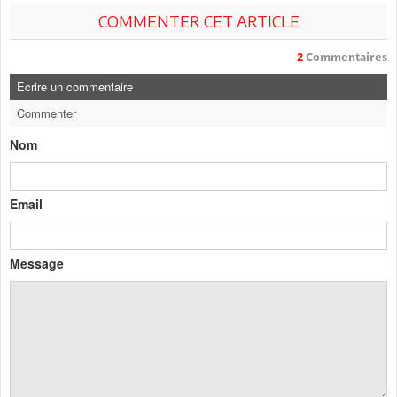
COMMENTER CET ARTICLE
2
Commentaires
Ecrire un commentaire
Commenter
Nom
Email
Message