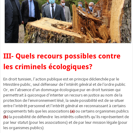
III- Quels recours possibles contre
les criminels écologiques?
En droit tunisien, l’action publique est en principe déclenchée par le
Ministère public, seul défenseur de l’intérêt général et de l’ordre public.
Or, en l’absence d’un dommage écologique pur en droit tunisien qui
permettrait à quiconque d’intenter un recours en justice au nom de la
protection de l’environnement lésé, la seule possibilité est de se situer
entre l’intérêt personnel et l’intérêt général en reconnaissant à certains
groupements tels que les associations
ou certains organismes publics
(a)
la possibilité de défendre les intérêts collectifs qu’ils représentent de
(b)
par leur statut (pour les associations) et de par leur mission légale (pour
les organismes publics).