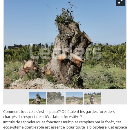
Comment tout cela s’est –il passé? Où étaient les gardes forestiers
chargés du respect de la législation forestière?
Intitule de rappeler ici les fonctions multiples remplies par la forêt, cet
écosystème dont le rôle est essentiel pour toute la biosphère. Cet espace