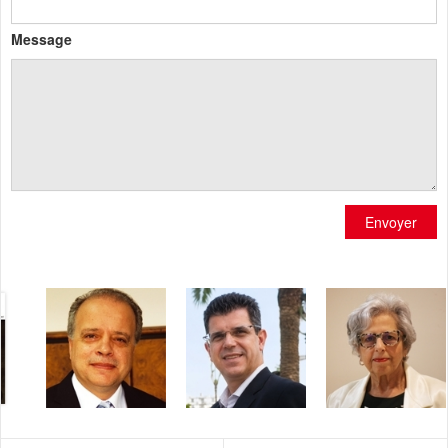
Message
Envoyer