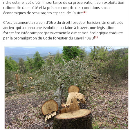
riche est menacé d’où l’importance de sa préservation, son exploitation
rationnelle d’un côté et la prise en compte des conditions socio-
(2)
économiques de ses usagers espace, de l’autre
.
C’est justement la raison d’être du droit forestier tunisien. Un droit très
ancien qui a connu une évolution certaine à travers une législation
forestière intégrant progressivement la dimension écologique traduite
(3)
par la promulgation du Code forestier du 13avril 1988
.