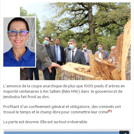
L’annonce de la coupe anarchique de plus que 1000 pieds d’arbres en
majorité centenaires à Ain Sallem (Béni Mtir) dans le gouvernorat de
Jendouba fait froid au dos.
Profitant d’un confinement général et obligatoire, des criminels ont
(1)
trouvé le temps et le champ libre pour commettre leur crime
.
La perte est énorme. Elle est surtout irréversible.