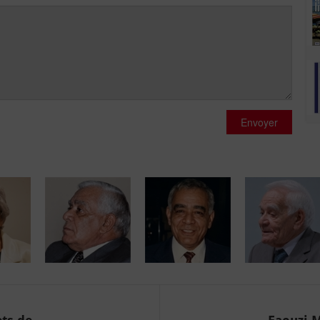
Envoyer