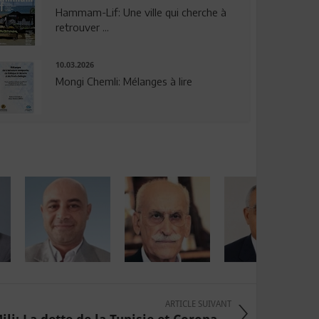
Hammam-Lif: Une ville qui cherche à
retrouver ...
10.03.2026
Mongi Chemli: Mélanges à lire
ARTICLE SUIVANT