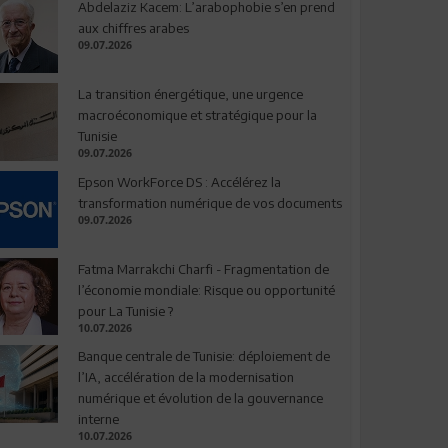
Abdelaziz Kacem: L’arabophobie s’en prend
aux chiffres arabes
09.07.2026
La transition énergétique, une urgence
macroéconomique et stratégique pour la
Tunisie
09.07.2026
Epson WorkForce DS : Accélérez la
transformation numérique de vos documents
09.07.2026
Fatma Marrakchi Charfi - Fragmentation de
l’économie mondiale: Risque ou opportunité
pour La Tunisie ?
10.07.2026
Banque centrale de Tunisie: déploiement de
l’IA, accélération de la modernisation
numérique et évolution de la gouvernance
interne
10.07.2026