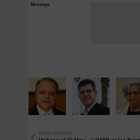
Message
ARTICLE PRÉCÉDENT