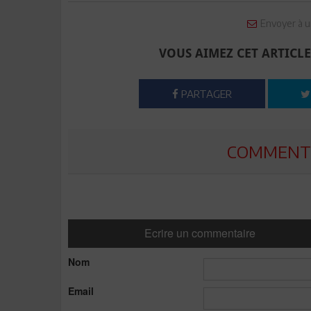
Envoyer à u
VOUS AIMEZ CET ARTICLE
PARTAGER
COMMENTE
Ecrire un commentaire
Nom
Email