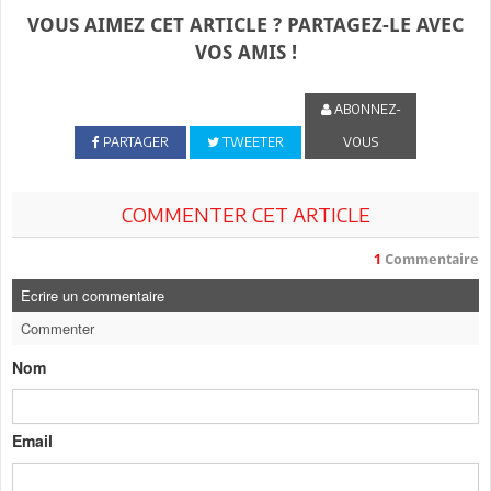
VOUS AIMEZ CET ARTICLE ? PARTAGEZ-LE AVEC
VOS AMIS !
ABONNEZ-
PARTAGER
TWEETER
VOUS
COMMENTER CET ARTICLE
1
Commentaire
Ecrire un commentaire
Commenter
Nom
Email