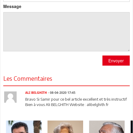
Message
Envoyer
Les Commentaires
ALI BELGHITH
- 08-04-2020 17:45
Bravo Si Samir pour ce bel article excellent et très instructif
Bien à vous Ali BELGHITH Website : alibelghith.fr