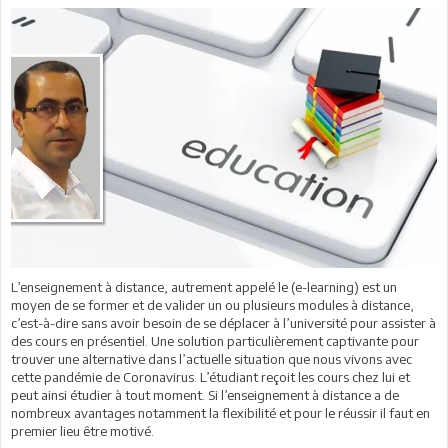
L’enseignement à distance, autrement appelé le (e-learning) est un
moyen de se former et de valider un ou plusieurs modules à distance,
c’est-à-dire sans avoir besoin de se déplacer à l’université pour assister à
des cours en présentiel. Une solution particulièrement captivante pour
trouver une alternative dans l’actuelle situation que nous vivons avec
cette pandémie de Coronavirus. L’étudiant reçoit les cours chez lui et
peut ainsi étudier à tout moment. Si l’enseignement à distance a de
nombreux avantages notamment la flexibilité et pour le réussir il faut en
premier lieu être motivé.