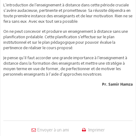
L’introduction de l’enseignement à distance dans cette période cruciale
s’avère audacieuse, pertinente et prometteuse. Sa réussite dépendra en
toute première instance des enseignants et de leur motivation. Rien ne se
fera sans eux. Avec eux tout sera possible.
On ne peut concevoir et produire un enseignement à distance sans une
planification préalable. Cette planification s’effectue sur le plan
institutionnel et sur le plan pédagogique pour pouvoir évalue la
pertinence de réaliser le cours proposé.
Je pense qu’il faut accorder une grande importance à l’enseignement à
distance dans la formation des enseignants et mettre une stratégie à
moyen terme en vue de former, de perfectionner et de motiver les
personnels enseignants à l’aide d’approches novatrices.
Pr. Samir Hamza
Envoyer à un ami
Imprimer