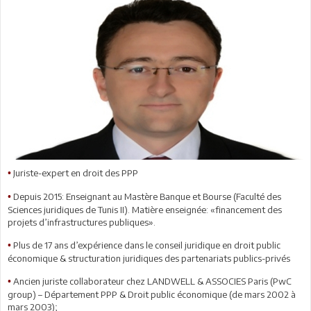
Juriste-expert en droit des PPP
•
Depuis 2015: Enseignant au Mastère Banque et Bourse (Faculté des
•
Sciences juridiques de Tunis II). Matière enseignée: «financement des
projets d’infrastructures publiques».
Plus de 17 ans d’expérience dans le conseil juridique en droit public
•
économique & structuration juridiques des partenariats publics-privés
Ancien juriste collaborateur chez LANDWELL & ASSOCIES Paris (PwC
•
group) – Département PPP & Droit public économique (de mars 2002 à
mars 2003);