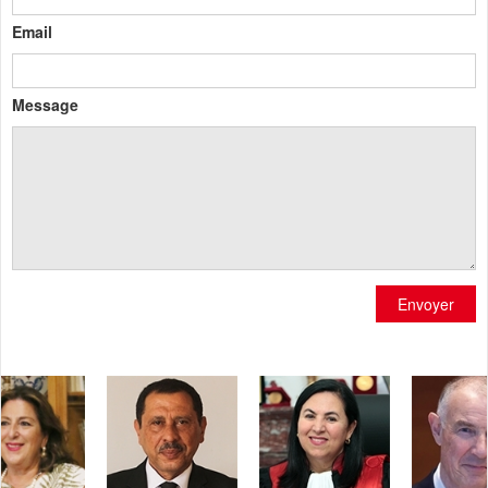
Email
Message
Envoyer