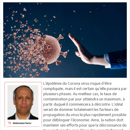
L’épidémie du Corona virus risque d’être
compliquée, mais il est certain qu’elle passera par
plusieurs phases. Au meilleur cas, le taux de
contamination par jour atteindra un maximum, à
partir duquel il commencera à décroitre. L’idéal
serait de dominer totalement les facteurs de
propagation du virus le plus rapidement possible
pour débloquer l’économie. Ainsi, la nation doit
maintenir ses efforts pour que la décroissance du