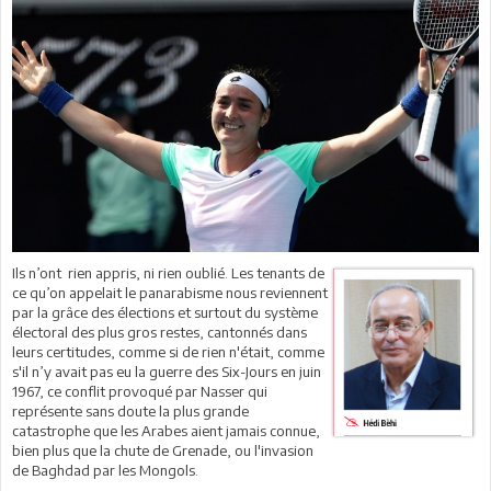
Ils n’ont rien appris, ni rien oublié. Les tenants de
ce qu’on appelait le panarabisme nous reviennent
par la grâce des élections et surtout du système
électoral des plus gros restes, cantonnés dans
leurs certitudes, comme si de rien n'était, comme
s'il n’y avait pas eu la guerre des Six-Jours en juin
1967, ce conflit provoqué par Nasser qui
représente sans doute la plus grande
catastrophe que les Arabes aient jamais connue,
bien plus que la chute de Grenade, ou l'invasion
de Baghdad par les Mongols.