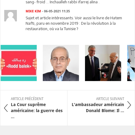
sang- froid ... Inchaalleh rabbi ifarrej alina .
MIKE KIM
- 06-05-2021 11:35
Sujet et article intéressants. Voir aussi le livre de Hatem
Nafti, paru en novembre 2019 : De la révolution à la
restauration, où va la Tunisie ?
ARTICLE PRÉCÉDENT
ARTICLE SUIVANT
La Cour suprême
L'ambassadeur américain
américaine: la guerre des
Donald Blome: Il ...
...