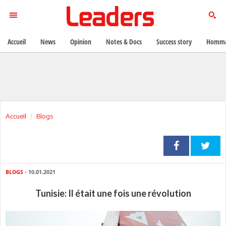
Accueil
News
Opinion
Notes & Docs
Success story
Homma
Accueil
Blogs
BLOGS
- 10.01.2021
Tunisie: Il était une fois une révolution