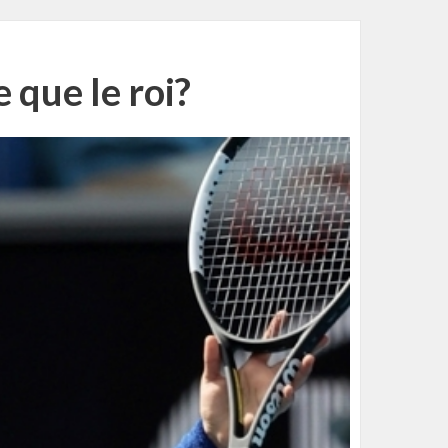
 que le roi?