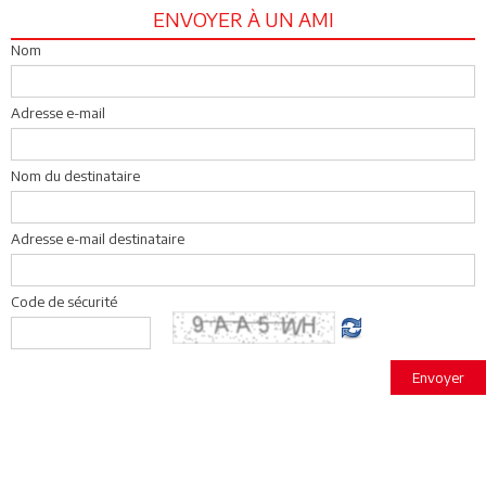
ENVOYER À UN AMI
Nom
Adresse e-mail
Nom du destinataire
Adresse e-mail destinataire
Code de sécurité
Envoyer