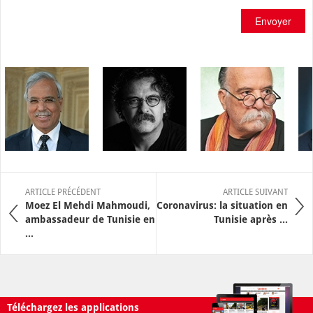
Envoyer
ARTICLE PRÉCÉDENT
ARTICLE SUIVANT
Moez El Mehdi Mahmoudi,
Coronavirus: la situation en
ambassadeur de Tunisie en
Tunisie après ...
...
Téléchargez les applications