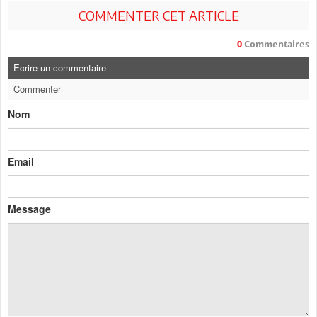
COMMENTER CET ARTICLE
0
Commentaires
Ecrire un commentaire
Commenter
Nom
Email
Message