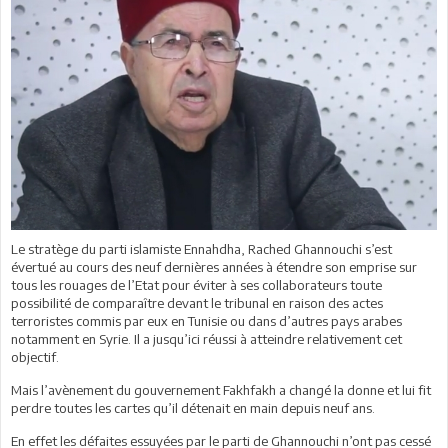
Le stratège du parti islamiste Ennahdha, Rached Ghannouchi s’est
évertué au cours des neuf dernières années à étendre son emprise sur
tous les rouages de l’Etat pour éviter à ses collaborateurs toute
possibilité de comparaître devant le tribunal en raison des actes
terroristes commis par eux en Tunisie ou dans d’autres pays arabes
notamment en Syrie. Il a jusqu’ici réussi à atteindre relativement cet
objectif.
Mais l’avènement du gouvernement Fakhfakh a changé la donne et lui fit
perdre toutes les cartes qu’il détenait en main depuis neuf ans.
En effet les défaites essuyées par le parti de Ghannouchi n’ont pas cessé