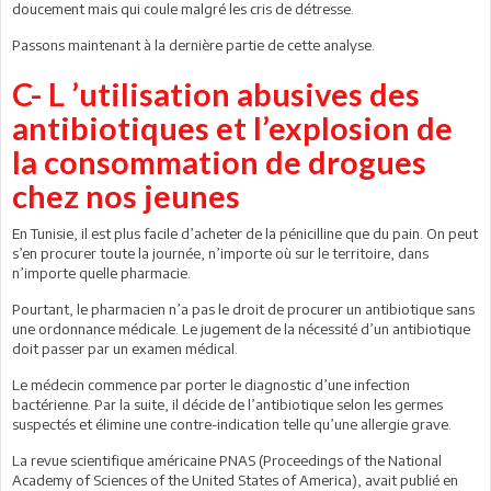
doucement mais qui coule malgré les cris de détresse.
Passons maintenant à la dernière partie de cette analyse.
C- L ’utilisation abusives des
antibiotiques et l’explosion de
la consommation de drogues
chez nos jeunes
En Tunisie, il est plus facile d’acheter de la pénicilline que du pain. On peut
s’en procurer toute la journée, n’importe où sur le territoire, dans
n’importe quelle pharmacie.
Pourtant, le pharmacien n’a pas le droit de procurer un antibiotique sans
une ordonnance médicale. Le jugement de la nécessité d’un antibiotique
doit passer par un examen médical.
Le médecin commence par porter le diagnostic d’une infection
bactérienne. Par la suite, il décide de l’antibiotique selon les germes
suspectés et élimine une contre-indication telle qu’une allergie grave.
La revue scientifique américaine PNAS (Proceedings of the National
Academy of Sciences of the United States of America), avait publié en