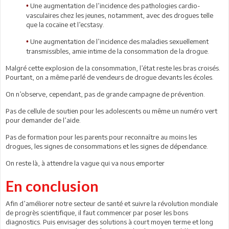
Une augmentation de l’incidence des pathologies cardio-
•
vasculaires chez les jeunes, notamment, avec des drogues telle
que la cocaïne et l’ecstasy.
Une augmentation de l’incidence des maladies sexuellement
•
transmissibles, amie intime de la consommation de la drogue.
Malgré cette explosion de la consommation, l’état reste les bras croisés.
Pourtant, on a même parlé de vendeurs de drogue devants les écoles.
On n’observe, cependant, pas de grande campagne de prévention.
Pas de cellule de soutien pour les adolescents ou même un numéro vert
pour demander de l’aide.
Pas de formation pour les parents pour reconnaître au moins les
drogues, les signes de consommations et les signes de dépendance.
On reste là, à attendre la vague qui va nous emporter
En conclusion
Afin d’améliorer notre secteur de santé et suivre la révolution mondiale
de progrès scientifique, il faut commencer par poser les bons
diagnostics. Puis envisager des solutions à court moyen terme et long