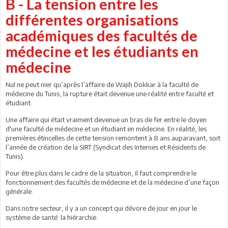
B - La tension entre les
différentes organisations
académiques des facultés de
médecine et les étudiants en
médecine
Nul ne peut nier qu’après l’affaire de Wajih Dokkar à la faculté de
médecine du Tunis, la rupture était devenue une réalité entre faculté et
étudiant.
Une affaire qui était vraiment devenue un bras de fer entre le doyen
d'une faculté de médecine et un étudiant en médecine. En réalité, les
premières étincelles de cette tension remontent à 8 ans auparavant, soit
l’année de création de la SIRT (Syndicat des Internes et Résidents de
Tunis).
Pour être plus dans le cadre de la situation, il faut comprendre le
fonctionnement des facultés de médecine et de la médecine d’une façon
générale.
Dans notre secteur, il y a un concept qui dévore de jour en jour le
système de santé: la hiérarchie.