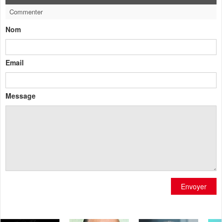
Commenter
Nom
Email
Message
Envoyer