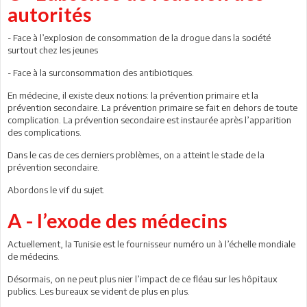
autorités
- Face à l’explosion de consommation de la drogue dans la société
surtout chez les jeunes
- Face à la surconsommation des antibiotiques.
En médecine, il existe deux notions: la prévention primaire et la
prévention secondaire. La prévention primaire se fait en dehors de toute
complication. La prévention secondaire est instaurée après l’apparition
des complications.
Dans le cas de ces derniers problèmes, on a atteint le stade de la
prévention secondaire.
Abordons le vif du sujet.
A - l’exode des médecins
Actuellement, la Tunisie est le fournisseur numéro un à l’échelle mondiale
de médecins.
Désormais, on ne peut plus nier l’impact de ce fléau sur les hôpitaux
publics. Les bureaux se vident de plus en plus.