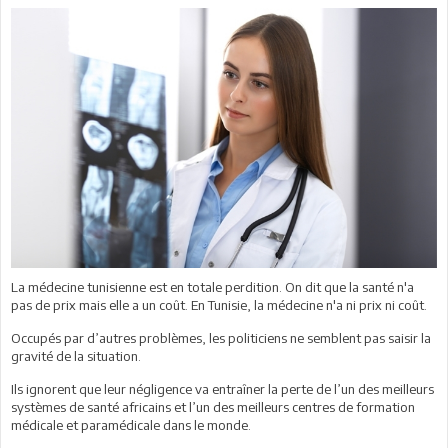
La médecine tunisienne est en totale perdition. On dit que la santé n'a
pas de prix mais elle a un coût. En Tunisie, la médecine n'a ni prix ni coût.
Occupés par d’autres problèmes, les politiciens ne semblent pas saisir la
gravité de la situation.
Ils ignorent que leur négligence va entraîner la perte de l’un des meilleurs
systèmes de santé africains et l’un des meilleurs centres de formation
médicale et paramédicale dans le monde.