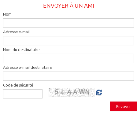
ENVOYER À UN AMI
Nom
Adresse e-mail
Nom du destinataire
Adresse e-mail destinataire
Code de sécurité
Envoyer