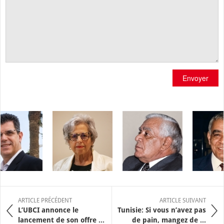
Envoyer
ARTICLE PRÉCÉDENT
ARTICLE SUIVANT
L’UBCI annonce le
Tunisie: Si vous n’avez pas
lancement de son offre ...
de pain, mangez de ...