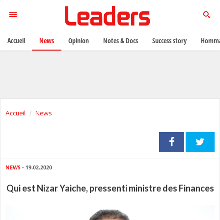
Accueil
News
Opinion
Notes & Docs
Success story
Homma
Accueil
News
NEWS
- 19.02.2020
Qui est Nizar Yaiche, pressenti ministre des Finances